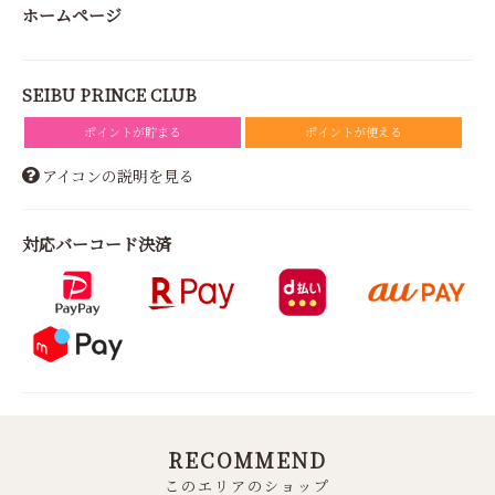
ホームページ
SEIBU PRINCE CLUB
ポイントが貯まる
ポイントが使える
アイコンの説明を見る
対応バーコード決済
RECOMMEND
このエリアのショップ