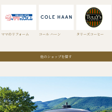
ママのリフォーム
コール ハーン
タリーズコーヒー
他のショップを探す