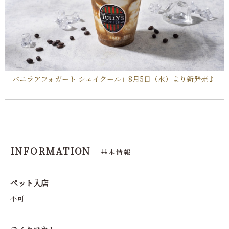
「バニラアフォガート シェイクール」8月5日（水）より新発売♪
INFORMATION
基本情報
ペット入店
不可