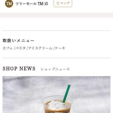
マップ
TM
ツリーモール TM-15
取扱いメニュー
カフェ /パスタ /アイスクリーム /ケーキ
SHOP NEWS
ショップニュース