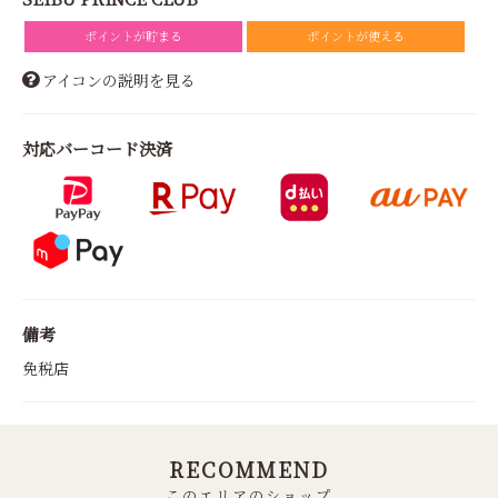
ポイントが貯まる
ポイントが使える
アイコンの説明を見る
対応バーコード決済
備考
免税店
RECOMMEND
このエリアのショップ