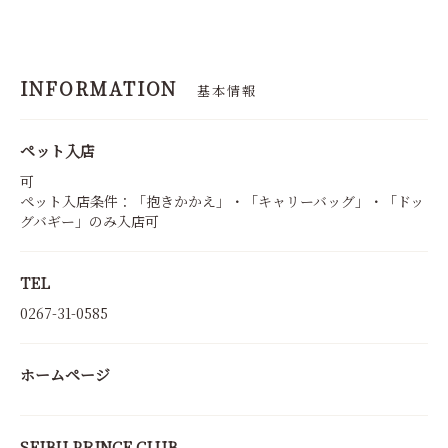
INFORMATION
基本情報
ペット入店
可
ペット入店条件：「抱きかかえ」・「キャリーバッグ」・「ドッ
グバギー」のみ入店可
TEL
0267-31-0585
ホームページ
SEIBU PRINCE CLUB