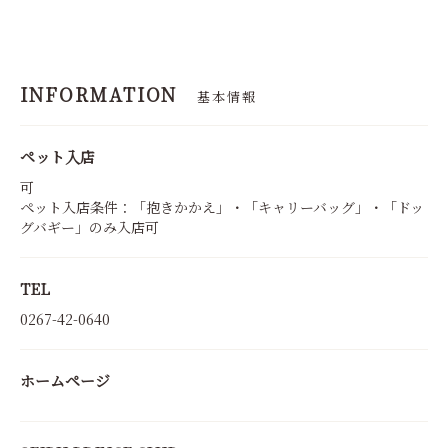
INFORMATION
基本情報
ペット入店
可
ペット入店条件：「抱きかかえ」・「キャリーバッグ」・「ドッ
グバギー」のみ入店可
TEL
0267-42-0640
ホームページ