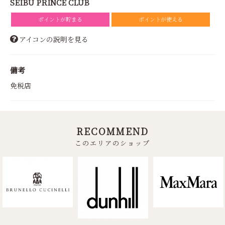
SEIBU PRINCE CLUB
ポイントが貯まる
ポイントが使える
アイコンの説明を見る
備考
免税店
RECOMMEND
このエリアのショップ