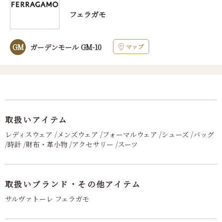
フェラガモ
マップ
GM
ガーデンモール GM-10
取扱いアイテム
レディスウェア /メンズウェア /フォーマルウェア /シューズ /バッグ
/時計 /財布・革小物 /アクセサリー /スーツ
取扱いブランド・その他アイテム
サルヴァトーレ フェラガモ