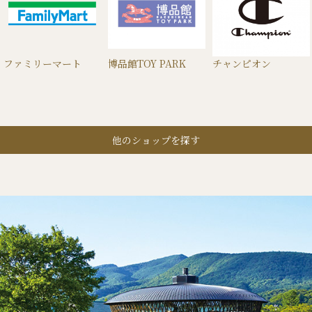
ファミリーマート
博品館TOY PARK
チャンピオン
他のショップを探す