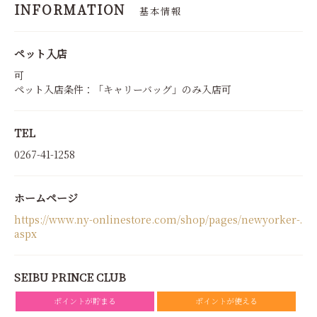
INFORMATION
基本情報
ペット入店
可
ペット入店条件：「キャリーバッグ」のみ入店可
TEL
0267-41-1258
ホームページ
https://www.ny-onlinestore.com/shop/pages/newyorker-.
aspx
SEIBU PRINCE CLUB
ポイントが貯まる
ポイントが使える