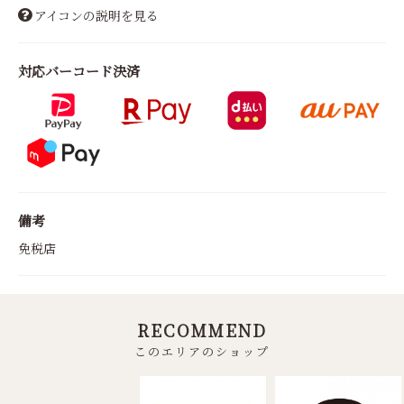
アイコンの説明を見る
対応バーコード決済
備考
免税店
RECOMMEND
このエリアのショップ