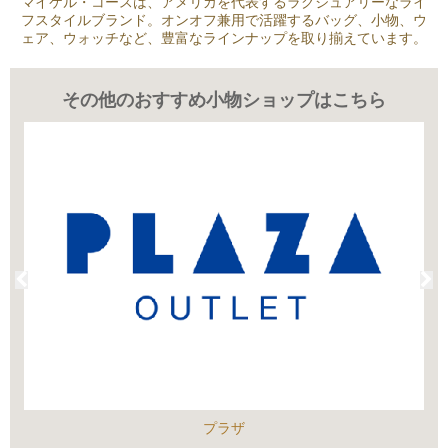
マイケル・コースは、アメリカを代表するラグジュアリーなライ
フスタイルブランド。オンオフ兼用で活躍するバッグ、小物、ウ
ェア、ウォッチなど、豊富なラインナップを取り揃えています。
その他のおすすめ小物ショップはこちら
プラザ