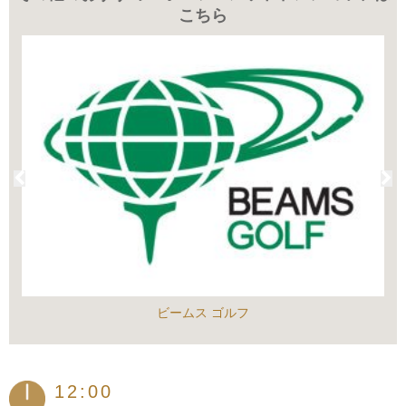
こちら
ビームス ゴルフ
12:00