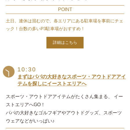
POINT
土日、連休は混むので、各エリアにある駐車場を事前にチェ
ック！台数の多いP3駐車場がおすすめ！
詳細はこちら
10:30
まずはパパの大好きなスポーツ・アウトドアアイ
テムを探しにイーストエリアへ
スポーツ・アウトドアアイテムがたくさん集まる、
イー
ストエリアへGO！
パパの大好きなゴルフギアやアウトドグッズ、スポーツ
ウェアなどがいっぱい♪