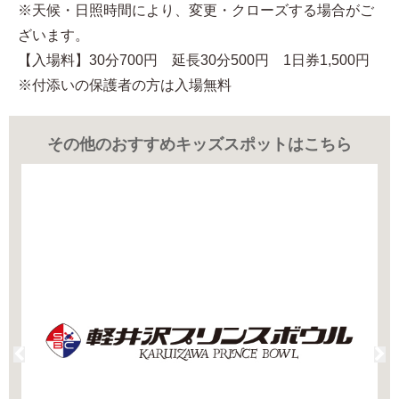
※天候・日照時間により、変更・クローズする場合がご
ざいます。
【入場料】30分700円 延長30分500円 1日券1,500円
※付添いの保護者の方は入場無料
その他のおすすめキッズスポットはこちら