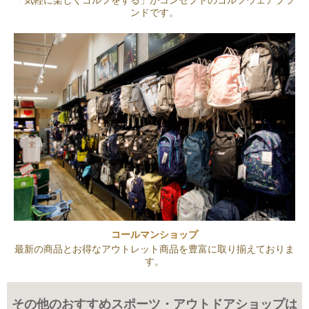
「気軽に楽しくゴルフをする」がコンセプトのゴルフウェアブラ
ンドです。
コールマンショップ
最新の商品とお得なアウトレット商品を豊富に取り揃えておりま
す。
その他のおすすめスポーツ・アウトドアショップは