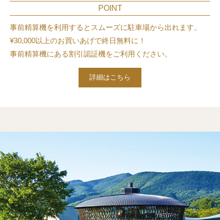
POINT
事前精算機を利用するとスムーズに駐車場から出れます。
¥30,000以上のお買いあげで終日無料に！
事前精算機にある割引認証機をご利用ください。
詳細はこちら