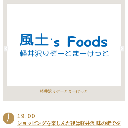
軽井沢りぞーとまーけっと
19:00
ショッピングを楽しんだ後は軽井沢 味の街で夕