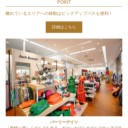
POINT
離れているエリアへの移動はピックアップバスも便利！
詳細はこちら
パーリーゲイツ