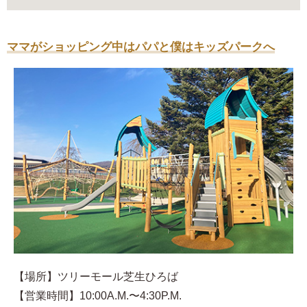
ママがショッピング中はパパと僕はキッズパークへ
【場所】ツリーモール芝生ひろば
【営業時間】10:00A.M.〜4:30P.M.