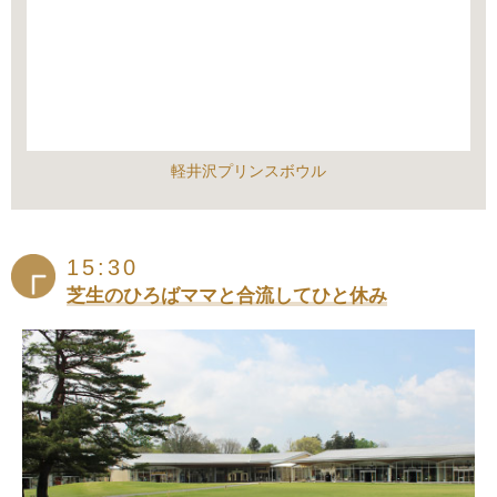
軽井沢プリンスボウル
15:30
芝生のひろばママと合流してひと休み