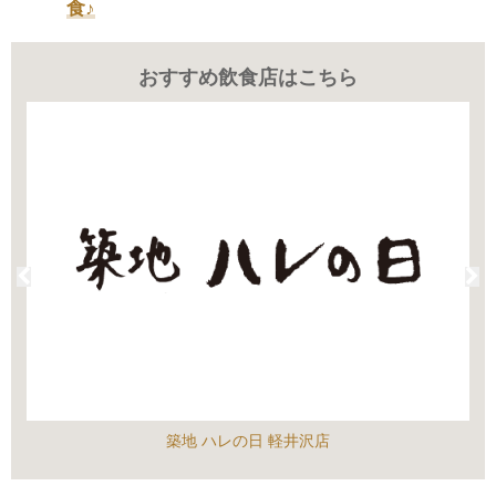
食♪
おすすめ飲食店はこちら
築地 ハレの日 軽井沢店