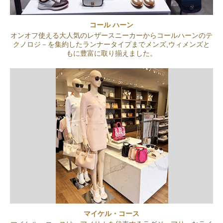
コール ハーン
オンオフ使える大人気のレザースニーカーからコールハーンのテ
クノロジ－を集約したランナータイプまでメンズ,ウィメンズと
もに豊富に取り揃えました。
マイケル・コース