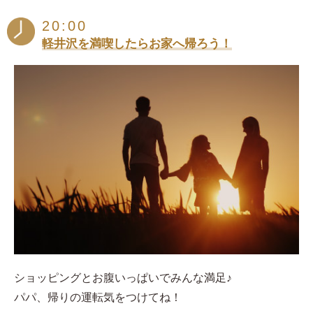
20:00
軽井沢を満喫したらお家へ帰ろう！
ショッピングとお腹いっぱいでみんな満足♪
パパ、帰りの運転気をつけてね！