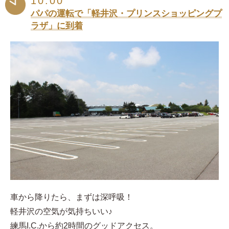
10:00
パパの運転で「軽井沢・プリンスショッピングプ
ラザ」に到着
車から降りたら、まずは深呼吸！
軽井沢の空気が気持ちいい♪
練馬I.C.から約2時間のグッドアクセス。