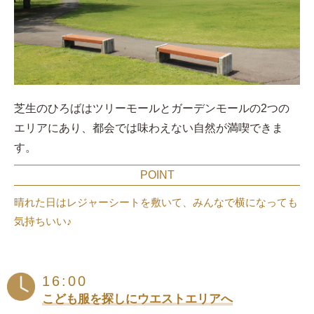
芝生のひろばはツリーモールとガーデンモールの2つの
エリアにあり、都会では味わえない自然が満喫できま
す。
POINT
晴れた日はレジャーシートを敷いて、みんなで横になっても
気持ちいい♪
16:00
こども服を探しにウエストエリアへ