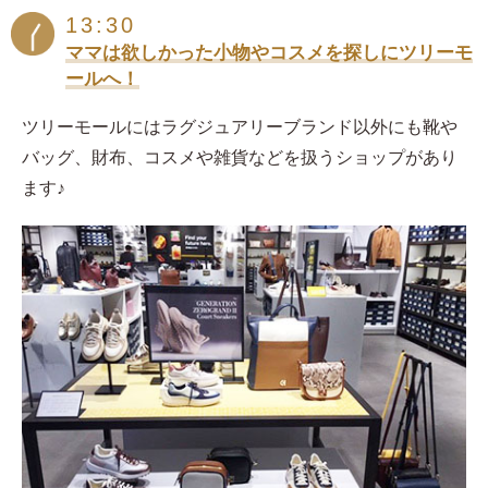
13:30
ママは欲しかった小物やコスメを探しにツリーモ
ールへ！
ツリーモールにはラグジュアリーブランド以外にも靴や
バッグ、財布、コスメや雑貨などを扱うショップがあり
ます♪