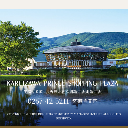
〒389-0102 長野県北佐久郡軽井沢町軽井沢
0267-42-5211
営業時間内
COPYRIGHT © SEIBU REAL ESTATE PROPERTY MANAGEMENT INC. ALL RIGHTS
RESERVED.