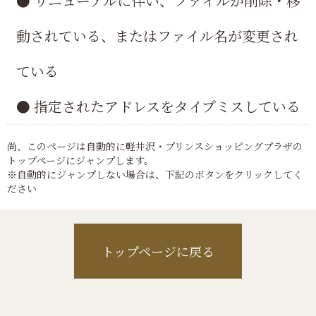
● リニューアルに伴い、ファイルが削除・移
動されている、またはファイル名が変更され
ている
● 指定されたアドレスをタイプミスしている
尚、このページは自動的に軽井沢・プリンスショッピングプラザの
トップページにジャンプします。
※自動的にジャンプしない場合は、下記のボタンをクリックしてく
ださい
トップページに戻る