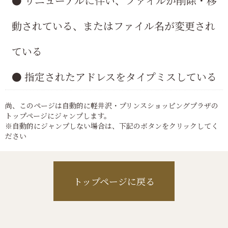
● リニューアルに伴い、ファイルが削除・移
動されている、またはファイル名が変更され
ている
● 指定されたアドレスをタイプミスしている
尚、このページは自動的に軽井沢・プリンスショッピングプラザの
トップページにジャンプします。
※自動的にジャンプしない場合は、下記のボタンをクリックしてく
ださい
トップページに戻る