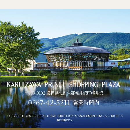
〒389-0102 長野県北佐久郡軽井沢町軽井沢
0267-42-5211
営業時間内
COPYRIGHT © SEIBU REAL ESTATE PROPERTY MANAGEMENT INC. ALL RIGHTS
RESERVED.