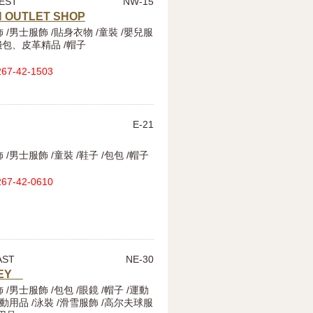
EST
NW-15
 OUTLET SHOP
 /男士服飾 /貼身衣物 /童裝 /嬰兒服
/錢包、皮革精品 /帽子
267-42-1503
E-21
/男士服飾 /童裝 /鞋子 /包包 /帽子
267-42-0610
AST
NE-30
LEY
/男士服飾 /包包 /眼鏡 /帽子 /運動
運動用品 /泳裝 /滑雪服飾 /高尔夫球服