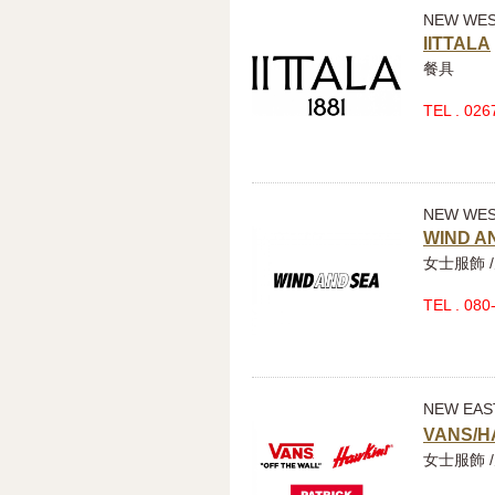
NEW WE
IITTALA
餐具
TEL . 026
NEW WE
WIND A
女士服飾 
TEL . 0
NEW EAS
VANS/H
女士服飾 