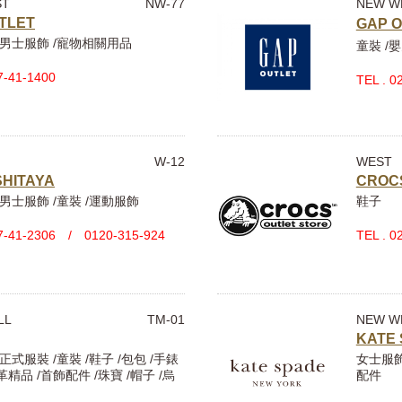
ST
NW-77
NEW W
TLET
GAP 
/男士服飾 /寵物相關用品
童裝 /
7-41-1400
TEL . 0
W-12
WEST
HITAYA
CROC
/男士服飾 /童裝 /運動服飾
鞋子
67-41-2306 / 0120-315-924
TEL . 0
LL
TM-01
NEW W
KATE
正式服裝 /童裝 /鞋子 /包包 /手錶
女士服飾
精品 /首飾配件 /珠寶 /帽子 /烏
配件