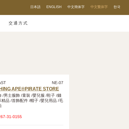
日本語
ENGLISH
中文簡体字
中文繁体字
한국
交通方式
AST
NE-07
HING APE®PIRATE STORE
/男士服飾 /童裝 /嬰兒服 /鞋子 /錢
精品 /首飾配件 /帽子 /嬰兒用品 /毛
帕
267-31-0155