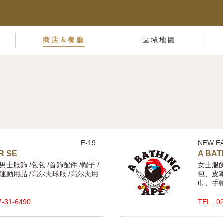
商店＆餐廳
區域地圖
E-19
NEW E
R SE
A BAT
男士服飾 /包包 /首飾配件 /帽子 /
女士服飾 
/運動用品 /高尔夫球服 /高尔夫用
包、皮革
巾、手
7-31-6490
TEL . 0