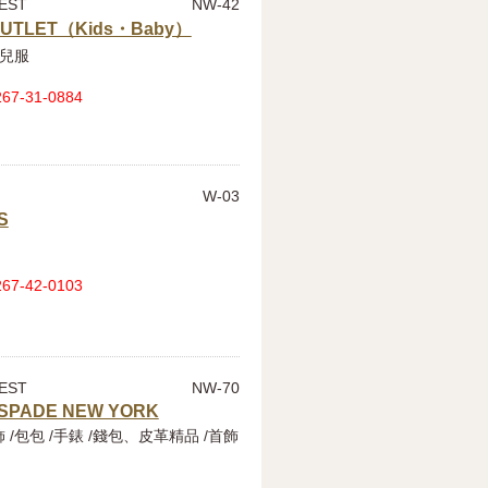
EST
NW-42
OUTLET（Kids・Baby）
嬰兒服
267-31-0884
W-03
S
267-42-0103
EST
NW-70
 SPADE NEW YORK
 /包包 /手錶 /錢包、皮革精品 /首飾