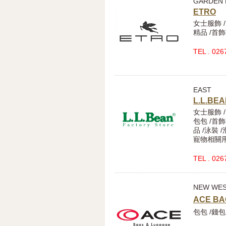
GARDEN 
ETRO
女士服飾 /
精品 /首飾
TEL . 026
EAST
L.L.BE
女士服飾 /
包包 /首飾
品 /泳裝 
寵物相關
TEL . 026
NEW WE
ACE B
包包 /錢