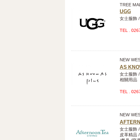
TREE MA
UGG
女士服飾 
TEL . 026
NEW WE
AS KNO
女士服飾 /
相關用品
TEL . 026
NEW WE
AFTERN
女士服飾 /
皮革精品 /